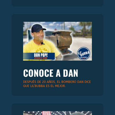
CONOCE A DAN
DESPUÉS DE 20 AÑOS, EL BOMBERO DAN DICE
QUE LIL’BUBBA ES EL MEJOR.