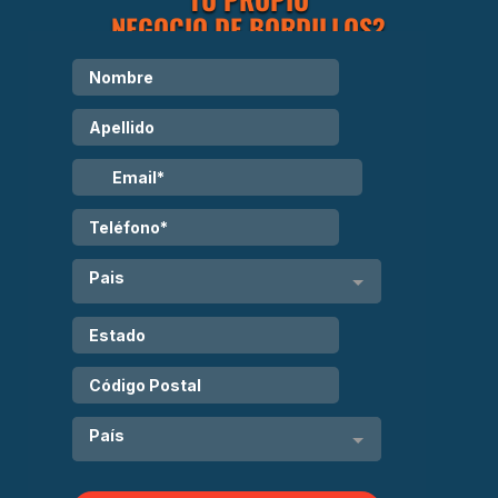
NEGOCIO DE BORDILLOS?