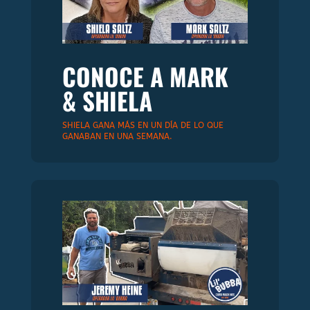
CONOCE A MARK
& SHIELA
SHIELA GANA MÁS EN UN DÍA DE LO QUE
GANABAN EN UNA SEMANA.