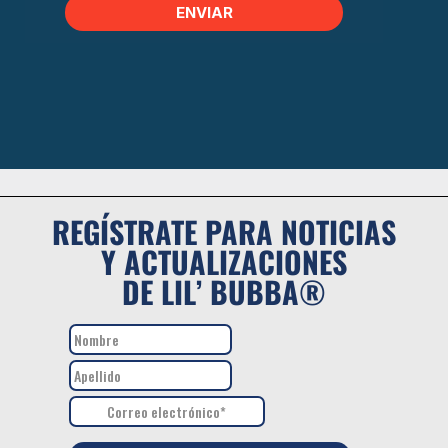
REGÍSTRATE PARA NOTICIAS
Y ACTUALIZACIONES
DE LIL’ BUBBA®