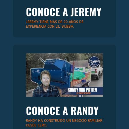
CONOCE A JEREMY
JEREMY TIENE MÁS DE 20 AÑOS DE
EXPERIENCIA CON LIL’ BUBBA.
CONOCE A RANDY
RANDY HA CONSTRUIDO UN NEGOCIO FAMILIAR
DESDE CERO.