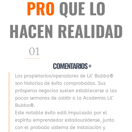
PRO
QUE LO
HACEN REALIDAD
01
COMENTARIOS +
Los propietarios/operadores de Lil’ Bubba®
son historias de éxito comprobadas. Sus
prósperos negocios suelen establecerse a las
pocas semanas de asistir a la Academia Lil’
Bubba®.
Este notable éxito está impulsado por el
espíritu emprendedor estadounidense, junto
con el probado sistema de instalación y