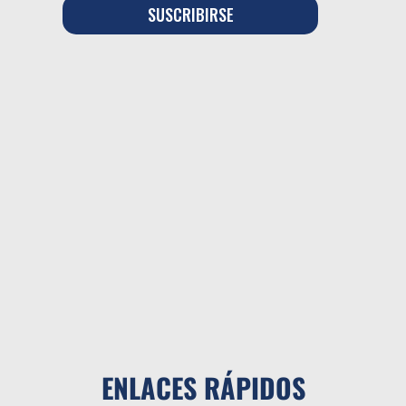
ENLACES RÁPIDOS