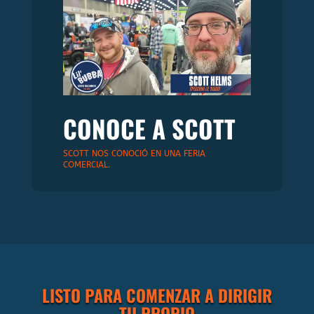
CONOCE A SCOTT
SCOTT NOS CONOCIÓ EN UNA FERIA
COMERCIAL.
LISTO PARA COMENZAR A DIRIGIR
TU PROPIO