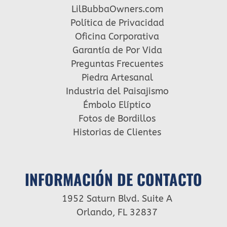
LilBubbaOwners.com
Política de Privacidad
Oficina Corporativa
Garantía de Por Vida
Preguntas Frecuentes
Piedra Artesanal
Industria del Paisajismo
Émbolo Elíptico
Fotos de Bordillos
Historias de Clientes
INFORMACIÓN DE CONTACTO
1952 Saturn Blvd. Suite A
Orlando, FL 32837