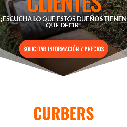
CLIENTES
¡ESCUCHA LO QUE ESTOS DUEÑOS TIENEN
QUE DECIR!
SOLICITAR INFORMACIÓN Y PRECIOS
CURBERS