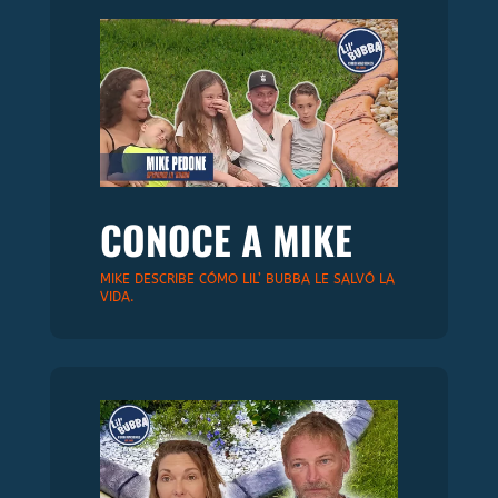
CONOCE A MIKE
MIKE DESCRIBE CÓMO LIL’ BUBBA LE SALVÓ LA
VIDA.